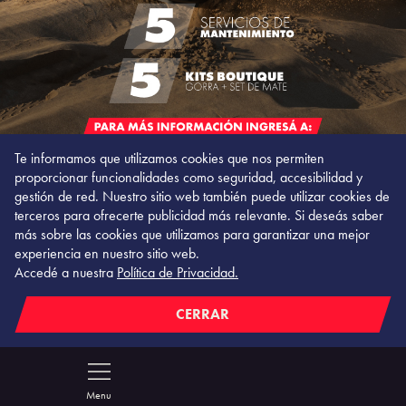
Te informamos que utilizamos cookies que nos permiten
proporcionar funcionalidades como seguridad, accesibilidad y
gestión de red. Nuestro sitio web también puede utilizar cookies de
terceros para ofrecerte publicidad más relevante. Si deseás saber
más sobre las cookies que utilizamos para garantizar una mejor
experiencia en nuestro sitio web.
Accedé a nuestra
Política de Privacidad.
Chat
CERRAR
TODOS
PASAJEROS
SUV
DEPORTIVOS
Menu